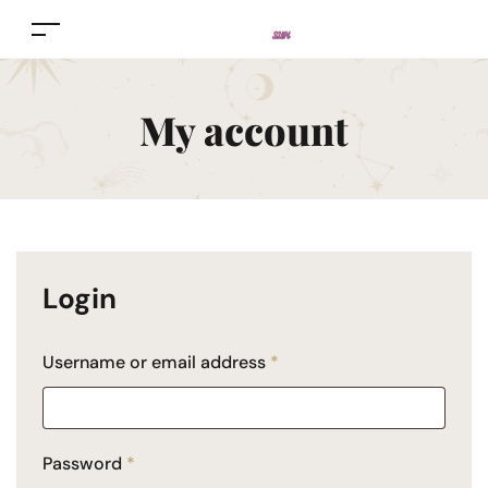
My account
Login
Username or email address
*
Password
*