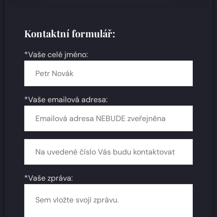
Kontaktní formulář:
*Vaše celé jméno:
*Vaše emailová adresa:
*Vaše zpráva: