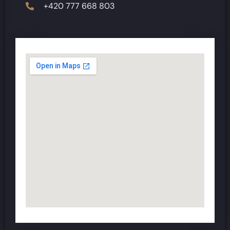
+420 777 668 803