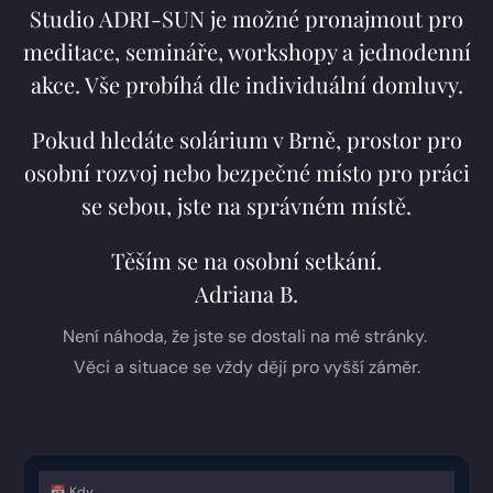
Studio ADRI-SUN je možné pronajmout pro
meditace, semináře, workshopy a jednodenní
akce. Vše probíhá dle individuální domluvy.
Pokud hledáte solárium v Brně, prostor pro
osobní rozvoj nebo bezpečné místo pro práci
se sebou, jste na správném místě.
Těším se na osobní setkání.
Adriana B.
Není náhoda, že jste se dostali na mé stránky.
Věci a situace se vždy dějí pro vyšší záměr.