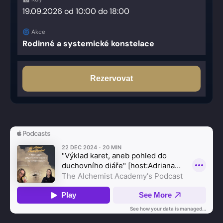
19.09.2026 od 10:00 do 18:00
Rodinné a systemické konstelace
Rezervovat