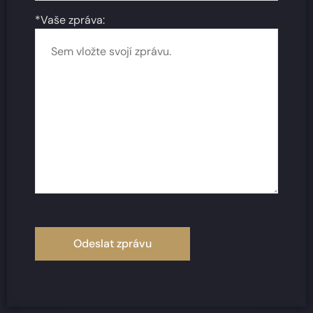
*Vaše zpráva: