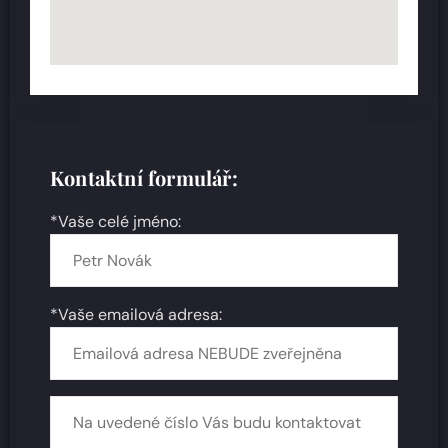
Kontaktní formulář:
*Vaše celé jméno:
*Vaše emailová adresa: