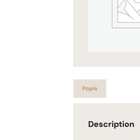
Popis
Description